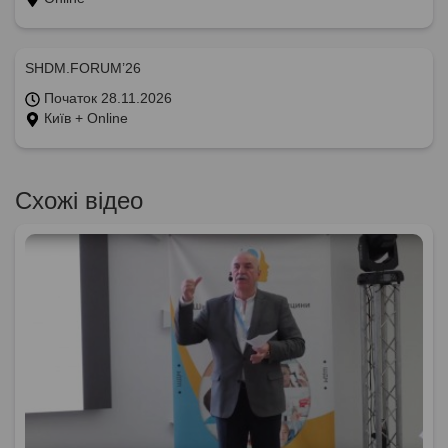
SHDM.FORUM’26
Початок 28.11.2026
Київ + Online
Схожі відео