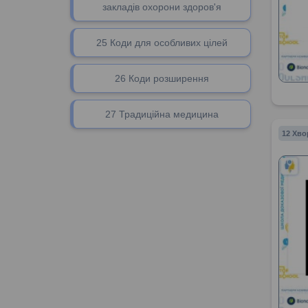
закладів охорони здоров'я
25 Коди для особливих цілей
26 Коди розширення
27 Традиційна медицина
12 Хво