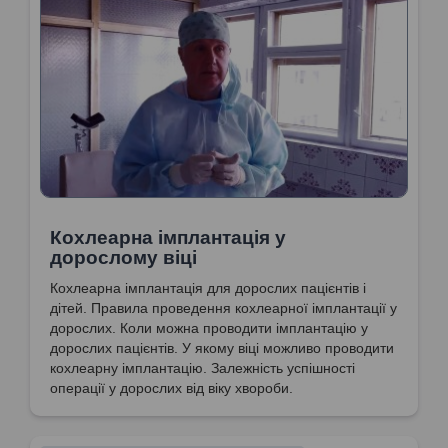
Кохлеарна імплантація у
дорослому віці
Кохлеарна імплантація для дорослих пацієнтів і
дітей. Правила проведення кохлеарної імплантації у
дорослих. Коли можна проводити імплантацію у
дорослих пацієнтів. У якому віці можливо проводити
кохлеарну імплантацію. Залежність успішності
операції у дорослих від віку хвороби.