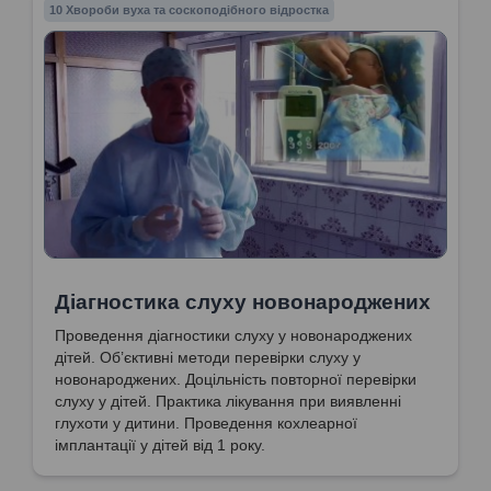
10 Хвороби вуха та соскоподібного відростка
Діагностика слуху новонароджених
Проведення діагностики слуху у новонароджених
дітей. Об’єктивні методи перевірки слуху у
новонароджених. Доцільність повторної перевірки
слуху у дітей. Практика лікування при виявленні
глухоти у дитини. Проведення кохлеарної
імплантації у дітей від 1 року.