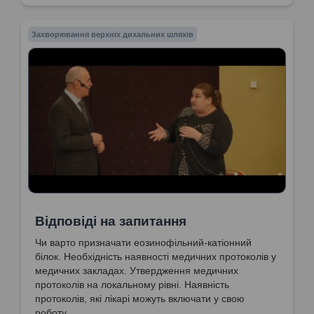
Захворювання верхніх дихальних шляхів
Відповіді на запитання
Чи варто призначати еозинофільний-катіонний
білок. Необхідність наявності медичних протоколів у
медичних закладах. Утвердження медичних
протоколів на локальному рівні. Наявність
протоколів, які лікарі можуть включати у свою
роботу.