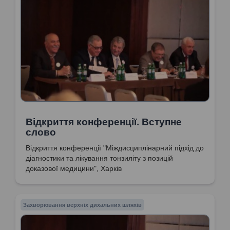
Відкриття конференції. Вступне
слово
Відкриття конференції "Міждисциплінарний підхід до
діагностики та лікування тонзиліту з позицій
доказової медицини", Харків
Захворювання верхніх дихальних шляхів