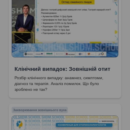
Клінічний випадок: Зовнішній отит
Розбір клінічного випадку: анамнез, симптоми,
діагноз та терапія. Аналіз помилок. Що було
зроблено не так?
Захворювання зовнішнього вуха