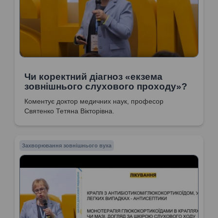
Чи коректний діагноз «екзема
зовнішнього слухового проходу»?
Коментує доктор медичних наук, професор
Святенко Тетяна Вікторівна.
Захворювання зовнішнього вуха