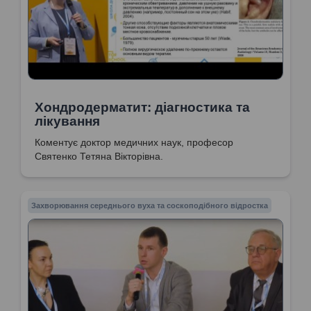
Хондродерматит: діагностика та
лікування
Коментує доктор медичних наук, професор
Святенко Тетяна Вікторівна.
Захворювання середнього вуха та соскоподібного відростка