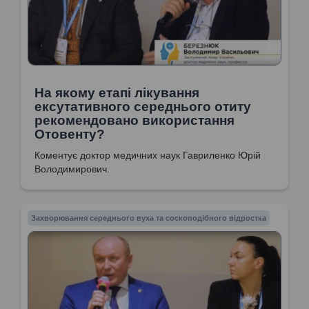
На якому етапі лікування
ексутативного середнього отиту
рекомендовано використання
Отовенту?
Коментує доктор медичних наук Гавриленко Юрій
Володимирович.
Захворювання середнього вуха та соскоподібного відростка