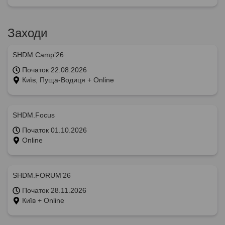
Заходи
SHDM.Camp’26
Початок 22.08.2026
Київ, Пуща-Водиця + Online
SHDM.Focus
Початок 01.10.2026
Online
SHDM.FORUM’26
Початок 28.11.2026
Київ + Online