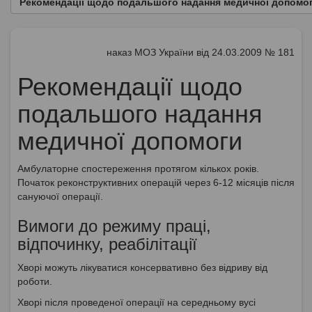
Рекомендації щодо подальшого надання медичної допомо
наказ МОЗ України від 24.03.2009 № 181
Рекомендації щодо
подальшого надання
медичної допомоги
Амбулаторне спостереження протягом кількох років.
Початок реконструктивних операцій через 6-12 місяців після
сануючої операції.
Вимоги до режиму праці,
відпочинку, реабілітації
Хворі можуть лікуватися консервативно без відриву від
роботи.
Хворі після проведеної операції на середньому вусі