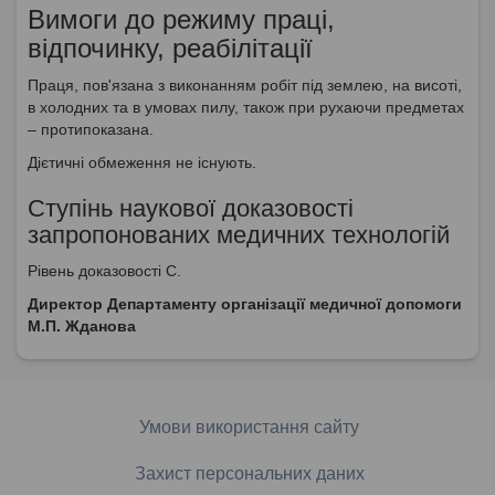
Вимоги до режиму праці,
відпочинку, реабілітації
Праця, пов'язана з виконанням робіт під землею, на висоті,
в холодних та в умовах пилу, також при рухаючи предметах
– протипоказана.
Дієтичні обмеження не існують.
Ступінь наукової доказовості
запропонованих медичних технологій
Рівень доказовості С.
Директор Департаменту організації медичної допомоги
М.П. Жданова
Умови використання сайту
Захист персональних даних