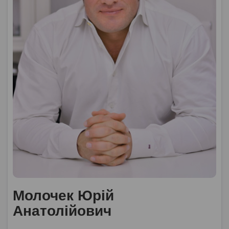
Молочек Юрій
Анатолійович