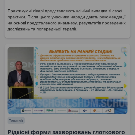
Практикуючі лікарі представляють клінічні випадки зі своєї
практики. Після цього учасники наради дають рекомендації
на основі предсталеного анамнезу, результатів проведених
досліджень та попередньої терапії.
Тонзиліт
Рідкісні форми захворювань глоткового