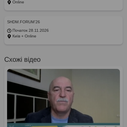
Online
SHDM.FORUM’26
Початок 28.11.2026
Київ + Online
Схожі відео