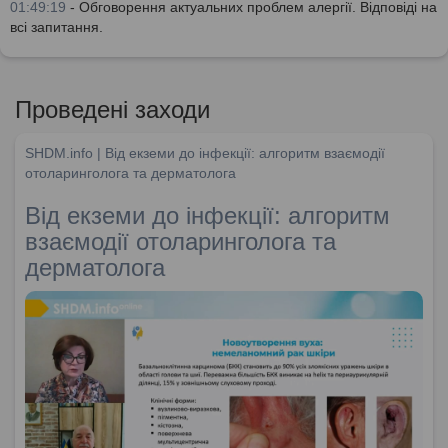
01:49:19
- Обговорення актуальних проблем алергії. Відповіді на
всі запитання.
Проведені заходи
SHDM.info | Від екземи до інфекції: алгоритм взаємодії
отоларинголога та дерматолога
Від екземи до інфекції: алгоритм
взаємодії отоларинголога та
дерматолога