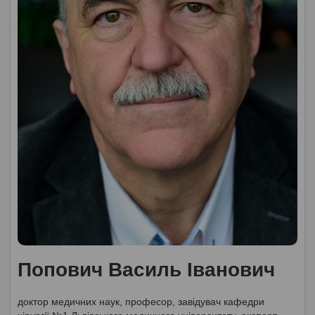
Попович Василь Іванович
доктор медичних наук, професор, завідувач кафедри