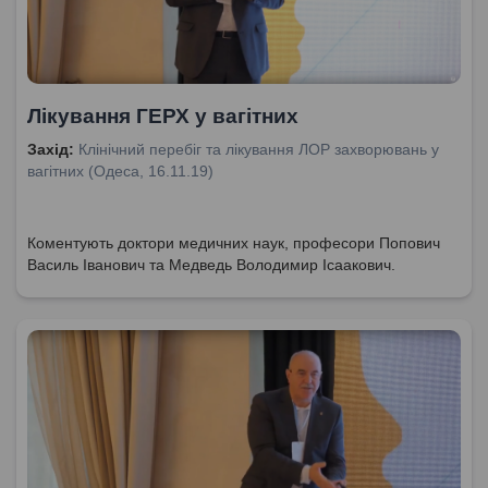
Лікування ГЕРХ у вагітних
Захід:
Клінічний перебіг та лікування ЛОР захворювань у
вагітних (Одеса, 16.11.19)
Коментують доктори медичних наук, професори Попович
Василь Іванович та Медведь Володимир Ісаакович.