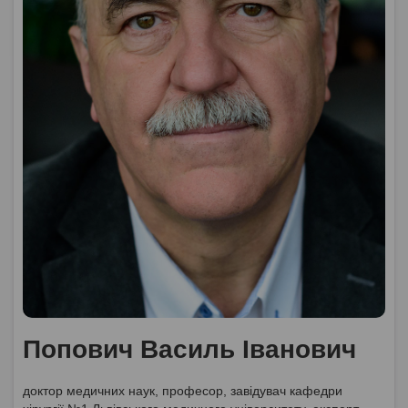
Попович Василь Іванович
доктор медичних наук, професор, завідувач кафедри