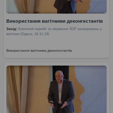
Використання вагітними деконгестантів
Захід:
Клінічний перебіг та лікування ЛОР захворювань у
вагітних (Одеса, 16.11.19)
Використання вагітними деконгестантів.