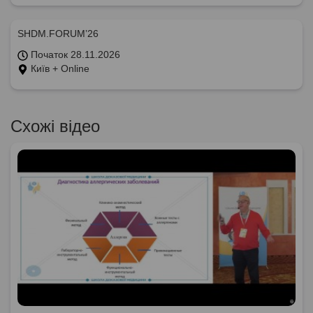
SHDM.FORUM’26
Початок 28.11.2026
Київ + Online
Схожі відео