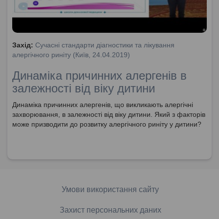
Захід:
Сучасні стандарти діагностики та лікування
алергічного риніту (Київ, 24.04.2019)
Динаміка причинних алергенів в
залежності від віку дитини
Динаміка причинних алергенів, що викликають алергічні
захворювання, в залежності від віку дитини. Який з факторів
може призводити до розвитку алергічного риніту у дитини?
Умови використання сайту
Захист персональних даних