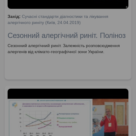
Захід:
Сучасні стандарти діагностики та лікування
алергічного риніту (Київ, 24.04.2019)
Сезонний алергічний риніт. Поліноз
Сезонний алергічний риніт. Залежність розповсюдження
алергенів від клімато-географічної зони України.