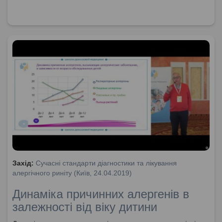
Захід:
Сучасні стандарти діагностики та лікування
алергічного риніту (Київ, 24.04.2019)
Динаміка причинних алергенів в
залежності від віку дитини