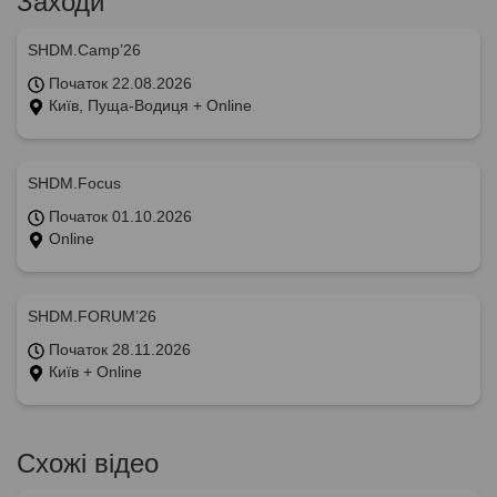
Заходи
SHDM.Camp’26
Початок 22.08.2026
Київ, Пуща-Водиця + Online
SHDM.Focus
Початок 01.10.2026
Online
SHDM.FORUM’26
Початок 28.11.2026
Київ + Online
Схожі відео