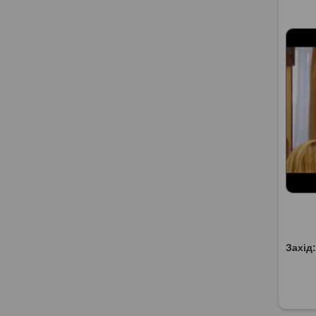
Захід