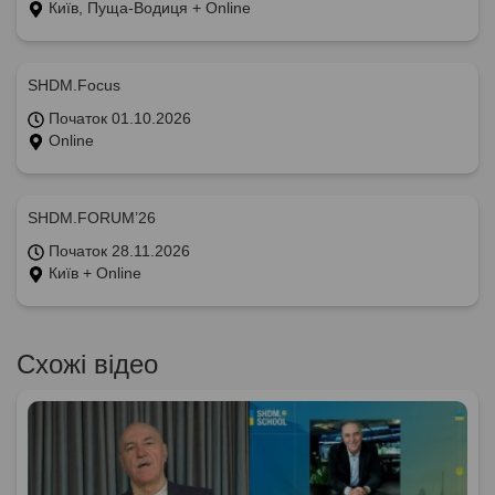
Київ, Пуща-Водиця + Online
SHDM.Focus
Початок 01.10.2026
Online
SHDM.FORUM’26
Початок 28.11.2026
Київ + Online
Схожі відео