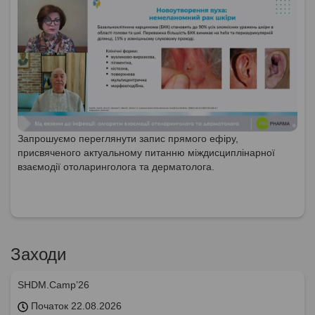
Запрошуємо переглянути запис прямого ефіру,
присвяченого актуальному питанню міждисциплінарної
взаємодії отоларинголога та дерматолога.
Заходи
SHDM.Camp’26
Початок 22.08.2026