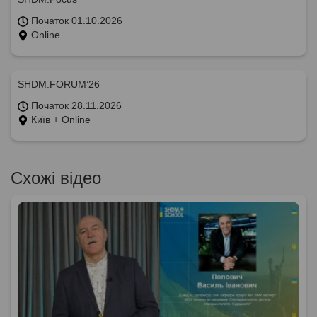
Початок 01.10.2026
Online
SHDM.FORUM’26
Початок 28.11.2026
Київ + Online
Схожі відео