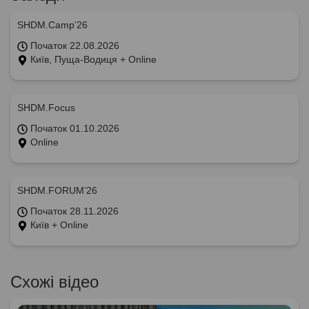
SHDM.Camp’26
Початок 22.08.2026
Київ, Пуща-Водиця + Online
SHDM.Focus
Початок 01.10.2026
Online
SHDM.FORUM’26
Початок 28.11.2026
Київ + Online
Схожі відео