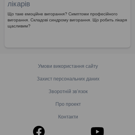
лікарів
Що таке емоційне вигорання? Симптоми професійного
вигорання. Складові синдрому вигорання. Що робить лікаря
щасливим?
Умови використання сайту
Захист персональних даних
Зворотній зв'язок
Про проект
Контакти