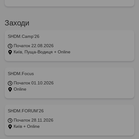
Заходи
SHDM.Camp’26
Початок 22.08.2026
Київ, Пуща-Водиця + Online
SHDM.Focus
Початок 01.10.2026
Online
SHDM.FORUM’26
Початок 28.11.2026
Київ + Online