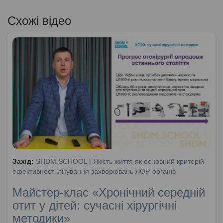
Схожі відео
Захід:
SHDM.SCHOOL | Якість життя як основний критерій
ефективності лікування захворювань ЛОР-органів
Майстер-клас «Хронічний середній
отит у дітей: сучасні хірургічні
методики»