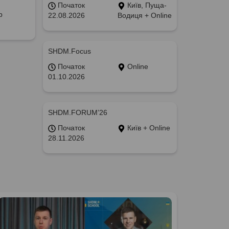
Початок
Київ, Пуща-
р
22.08.2026
Водиця + Online
SHDM.Focus
Початок
Online
01.10.2026
SHDM.FORUM’26
Початок
Київ + Online
28.11.2026