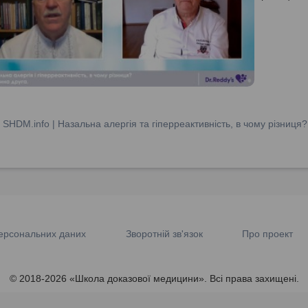
:
SHDM.info | Назальна алергія та гіперреактивність, в чому різниця
ерсональних даних
Зворотній зв'язок
Про проект
© 2018-2026 «Школа доказової медицини». Всі права захищені.