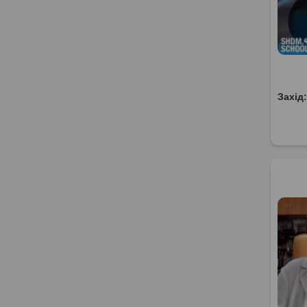
Захід