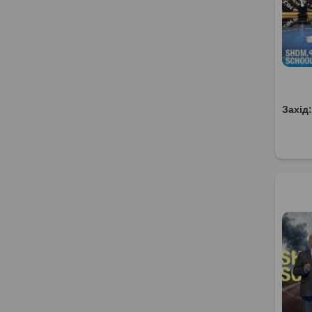
Захід