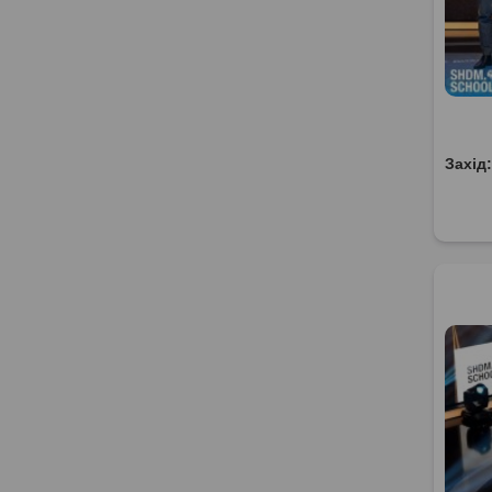
Захід