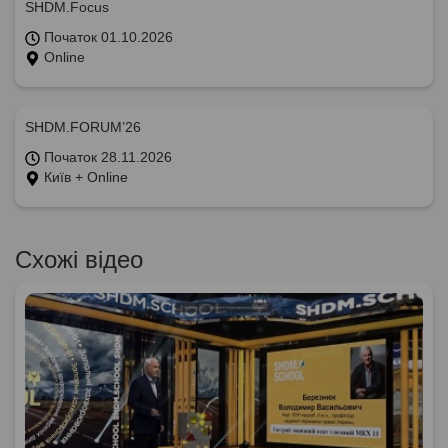
SHDM.Focus
Початок 01.10.2026
Online
SHDM.FORUM’26
Початок 28.11.2026
Київ + Online
Схожі відео