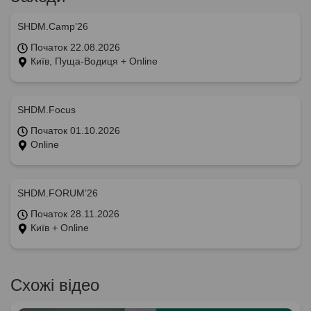
SHDM.Camp’26
Початок 22.08.2026
Київ, Пуща-Водиця + Online
SHDM.Focus
Початок 01.10.2026
Online
SHDM.FORUM’26
Початок 28.11.2026
Київ + Online
Схожі відео