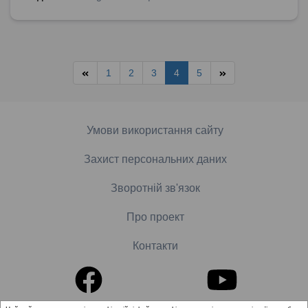
1
2
3
4
5
Умови використання сайту
Захист персональних даних
Зворотній зв'язок
Про проект
Контакти