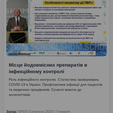
Місце йодовмісних препаратів в
інфекційному контролі
Роль інфекційного контролю. Статистика захворювань
COVID-19 в Україні. Профілактика інфекції для пацієнтів
та медичних працівників. Сучасні вимоги до
антисептиків.
Захід:
EPOS Congress 2020 | Тонзиліт