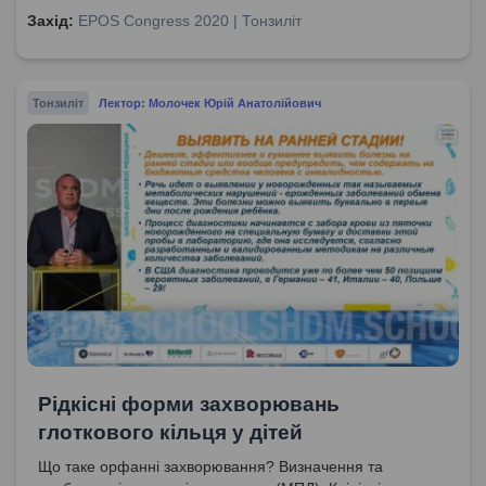
Захід:
EPOS Congress 2020 | Тонзиліт
Тонзиліт
Лектор: Молочек Юрій Анатолійович
Рідкісні форми захворювань
глоткового кільця у дітей
Що таке орфанні захворювання? Визначення та