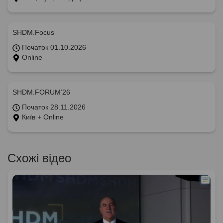
SHDM.Focus
Початок 01.10.2026
Online
SHDM.FORUM’26
Початок 28.11.2026
Київ + Online
Схожі відео