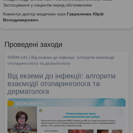
Застосування у пацієнтів перед обстеженням.
Коментує доктор медичних наук
Гавриленко Юрій
Володимирович
.
Проведені заходи
SHDM.info | Від екземи до інфекції: алгоритм взаємодії
отоларинголога та дерматолога
Від екземи до інфекції: алгоритм
взаємодії отоларинголога та
дерматолога