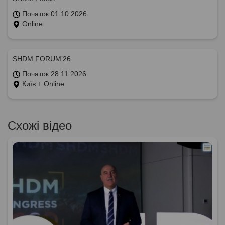
Початок 01.10.2026
Online
SHDM.FORUM’26
Початок 28.11.2026
Київ + Online
Схожі відео