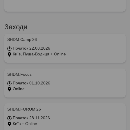
Заходи
SHDM.Camp’26
Початок 22.08.2026
Київ, Пуща-Водиця + Online
SHDM.Focus
Початок 01.10.2026
Online
SHDM.FORUM’26
Початок 28.11.2026
Київ + Online