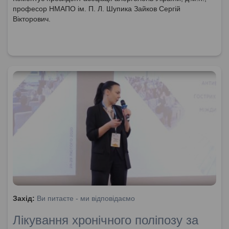
професор НМАПО ім. П. Л. Шупика Зайков Сергій
Вікторович.
Захід:
Ви питаєте - ми відповідаємо
Лікування хронічного поліпозу за