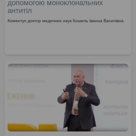
допомогою моноклональних
антитіл
Коментує доктор медичних наук Кошель Іванна Василівна.