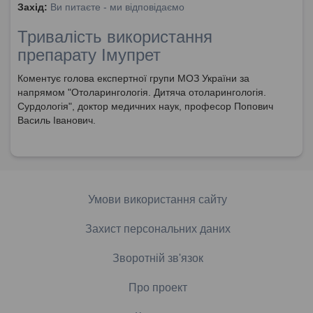
Захід:
Ви питаєте - ми відповідаємо
Тривалість використання
препарату Імупрет
Коментує голова експертної групи МОЗ України за
напрямом "Отоларингологія. Дитяча отоларингологія.
Сурдологія", доктор медичних наук, професор Попович
Василь Іванович.
Умови використання сайту
Захист персональних даних
Зворотній зв'язок
Про проект