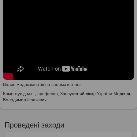
Вплив медикаментів на сперматогенез.
Коментує д.м.н., професор, Заслужений лікар України Медведь
Володимир Ісаакович.
Проведені заходи