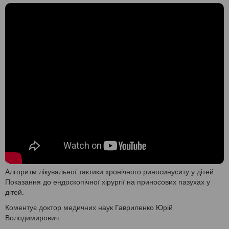
Алгоритм лікувальної тактики хронічного риносинуситу у дітей.
Показання до ендоскопічної хірургії на приносових пазухах у
дітей.
Коментує доктор медичних наук Гавриленко Юрій
Володимирович.