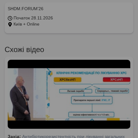
SHDM.FORUM’26
Початок 28.11.2026
Київ + Online
Схожі відео
Захід:
Антибіотикорезистентність при лікуванні загальних