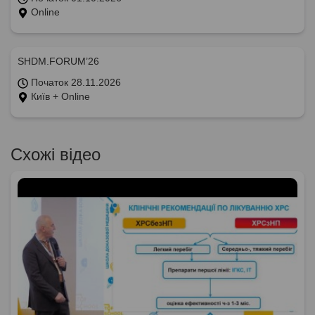
Online
SHDM.FORUM’26
Початок 28.11.2026
Київ + Online
Схожі відео