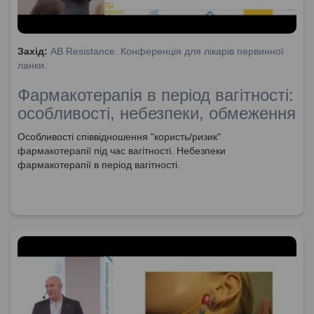
Захід:
AB Resistance. Конференція для лікарів первинної
ланки.
Фармакотерапія в період вагітності:
особливості, небезпеки, обмеження
Особливості співвідношення "користь/ризик"
фармакотерапії під час вагітності. Небезпеки
фармакотерапії в період вагітності.