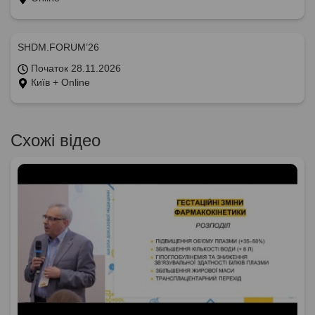
SHDM.FORUM’26
Початок 28.11.2026
Київ + Online
Схожі відео