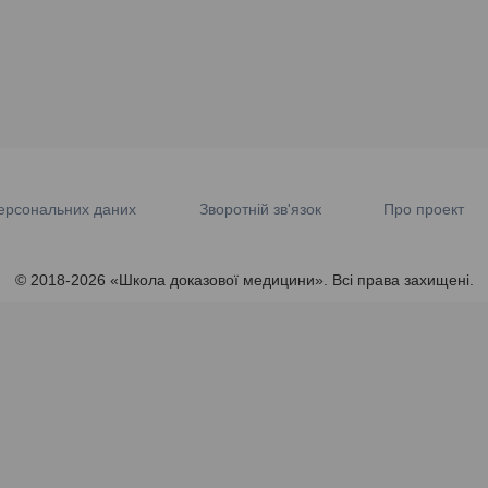
ерсональних даних
Зворотній зв'язок
Про проект
© 2018-2026 «Школа доказової медицини». Всі права захищені.