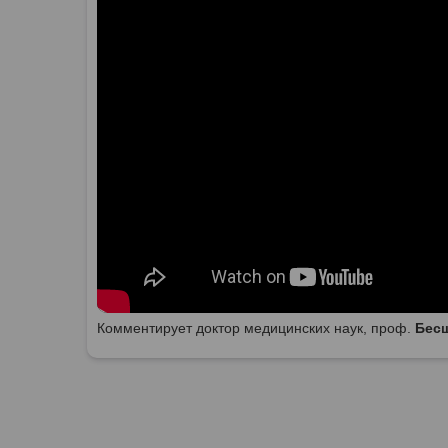
Комментирует доктор медицинских наук, проф.
Бес