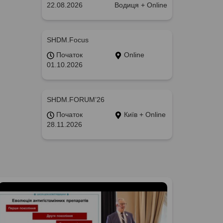
22.08.2026
Водиця + Online
SHDM.Focus
Початок
Online
01.10.2026
SHDM.FORUM’26
Початок
Київ + Online
28.11.2026