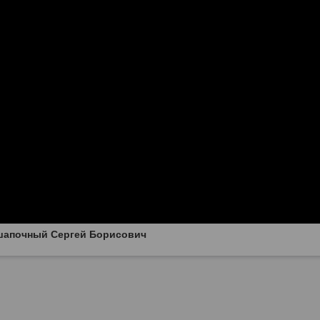
шапочный Сергей Борисович