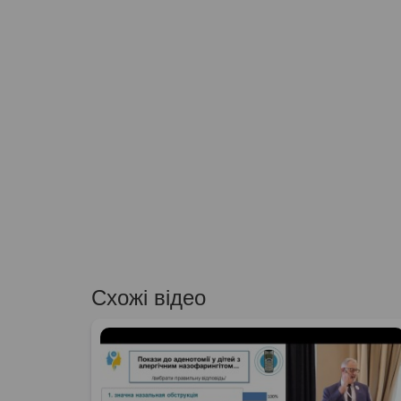
Схожі відео