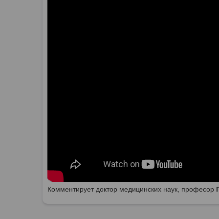
Комментирует доктор медицинских наук, професор