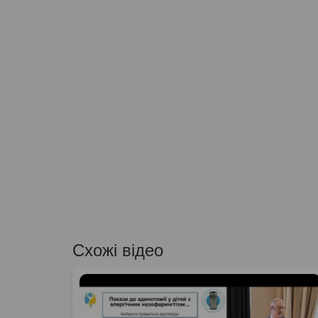
Схожі відео