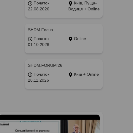
Початок
Київ, Пуща-
22.08.2026
Водиця + Online
SHDM.Focus
Початок
Online
01.10.2026
SHDM.FORUM’26
Початок
Київ + Online
28.11.2026