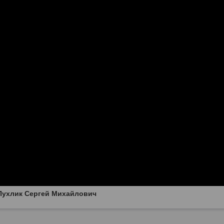
Пухлик Сергей Михайлович