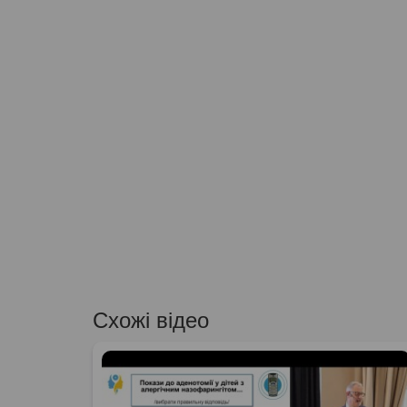
Схожі відео