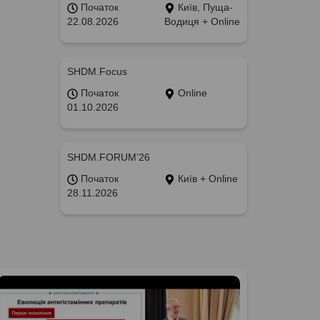
Початок
Київ, Пуща-
22.08.2026
Водиця + Online
SHDM.Focus
Початок
Online
01.10.2026
SHDM.FORUM’26
Початок
Київ + Online
28.11.2026