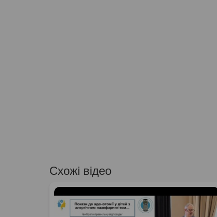
Схожі відео