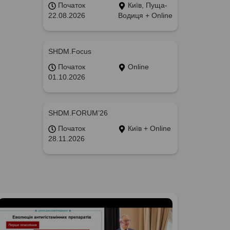
Початок
Київ, Пуща-
22.08.2026
Водиця + Online
SHDM.Focus
Початок
Online
01.10.2026
SHDM.FORUM’26
Початок
Київ + Online
28.11.2026