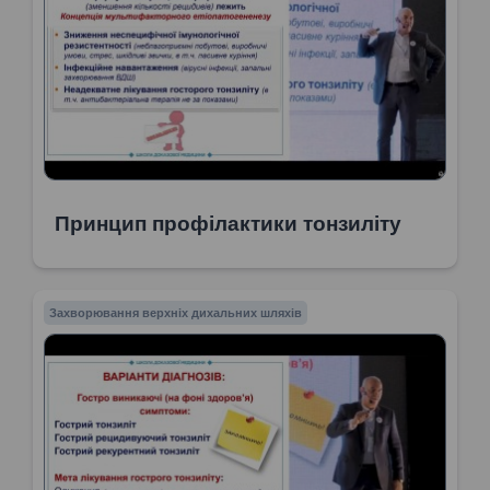
Принцип профілактики тонзиліту
Захворювання верхніх дихальних шляхів