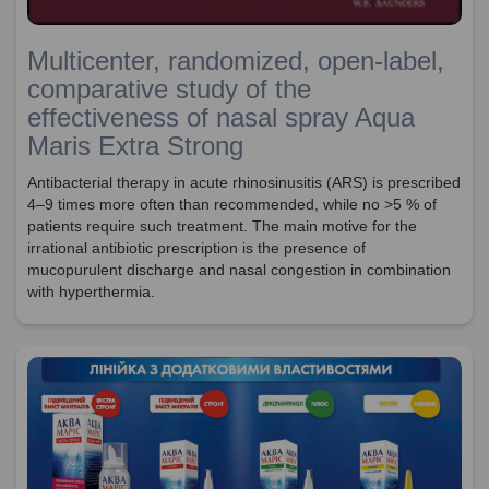
Multicenter, randomized, open-label,
comparative study of the
effectiveness of nasal spray Aqua
Maris Extra Strong
Antibacterial therapy in acute rhinosinusitis (ARS) is prescribed
4–9 times more often than recommended, while no >5 % of
patients require such treatment. The main motive for the
irrational antibiotic prescription is the presence of
mucopurulent discharge and nasal congestion in combination
with hyperthermia.