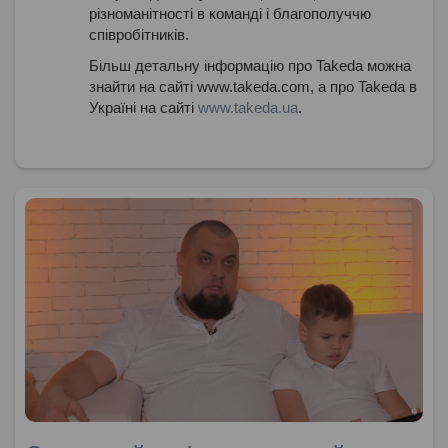
різноманітності в команді і благополуччю
співробітників.
Більш детальну інформацію про Takeda можна
знайти на сайті www.takeda.com, а про Takeda в
Україні на сайті
www.takeda.ua
.