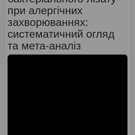
при алергічних
захворюваннях:
систематичний огляд
та мета-аналіз