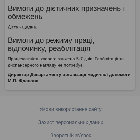
Вимоги до дієтичних призначень і
обмежень
Дієта - щадна.
Вимоги до режиму праці,
відпочинку, реабілітація
Працездатність хворого знижена 5-7 днів. Реабілітації та
диспансерного нагляду не потребує.
Директор Департаменту організації медичної допомоги
М.П. Жданова
Умови використання сайту
Захист персональних даних
Зворотній зв'язок