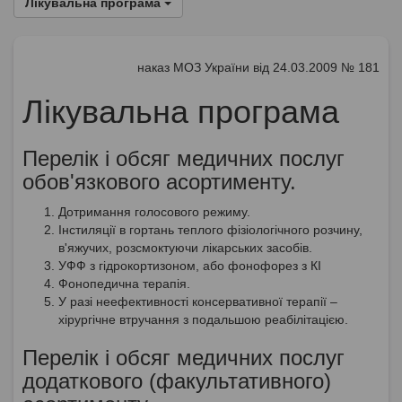
Лікувальна програма
наказ МОЗ України від 24.03.2009 № 181
Лікувальна програма
Перелік і обсяг медичних послуг
обов'язкового асортименту.
Дотримання голосового режиму.
Інстиляції в гортань теплого фізіологічного розчину,
в'яжучих, розсмоктуючи лікарських засобів.
УФФ з гідрокортизоном, або фонофорез з КІ
Фонопедична терапія.
У разі неефективності консервативної терапії –
хірургічне втручання з подальшою реабілітацією.
Перелік і обсяг медичних послуг
додаткового (факультативного)