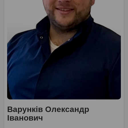
Варунків Олександр
Іванович