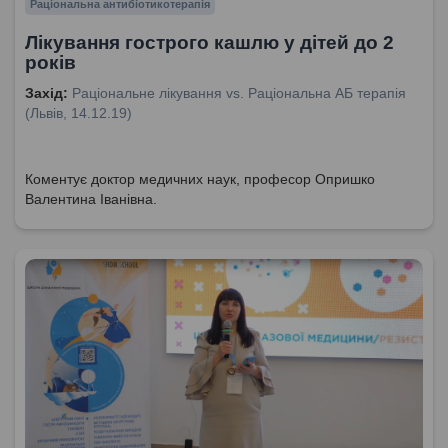
Раціональна антибіотикотерапія
Лікування гострого кашлю у дітей до 2
років
Захід:
Раціональне лікування vs. Раціональна АБ терапія
(Львів, 14.12.19)
Коментує доктор медичних наук, професор Опришко
Валентина Іванівна.