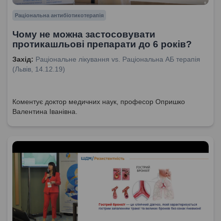
Раціональна антибіотикотерапія
Чому не можна застосовувати
протикашльові препарати до 6 років?
Захід:
Раціональне лікування vs. Раціональна АБ терапія
(Львів, 14.12.19)
Коментує доктор медичних наук, професор Опришко
Валентина Іванівна.