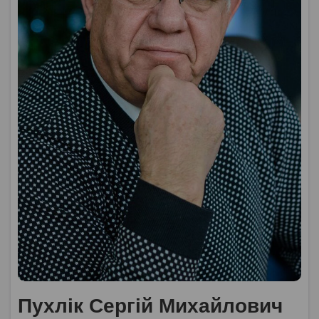
Пухлік Сергій Михайлович