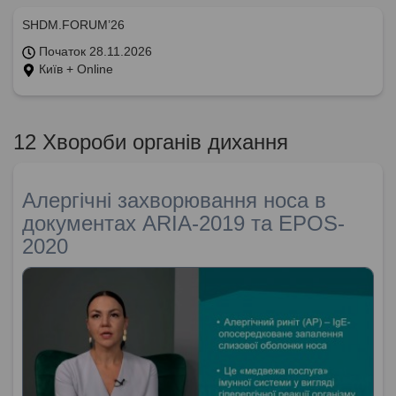
SHDM.FORUM’26
Початок 28.11.2026
Київ + Online
12 Хвороби органів дихання
Алергічні захворювання носа в
документах ARIA-2019 та EPOS-
2020