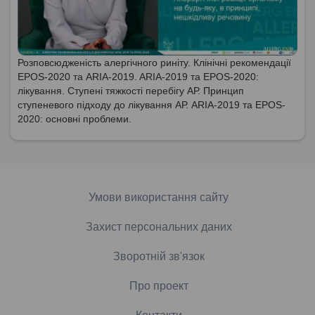
Розповсюдженість алергічного риніту. Клінічні рекомендації
EPOS-2020 та ARIA-2019. ARIA-2019 та EPOS-2020:
лікування. Ступені тяжкості перебігу АР. Принцип
ступеневого підходу до лікування АР. ARIA-2019 та EPOS-
2020: основні проблеми.
Умови використання сайту
Захист персональних даних
Зворотній зв'язок
Про проект