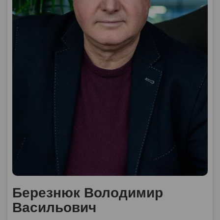
Березнюк Володимир
Васильович