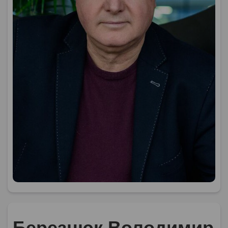
Березнюк Володимир