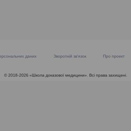
ерсональних даних
Зворотній зв'язок
Про проект
© 2018-2026 «Школа доказової медицини». Всі права захищені.